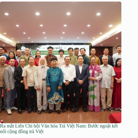
Ra mắt Liên Chi hội Văn hóa Trà Việt Nam: Bước ngoặt kết
nối cộng đồng trà Việt