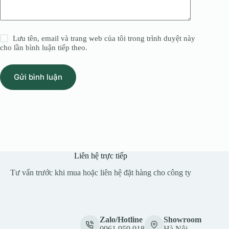
Lưu tên, email và trang web của tôi trong trình duyệt này
cho lần bình luận tiếp theo.
Gửi bình luận
Liên hệ trực tiếp
Tư vấn trước khi mua hoặc liên hệ đặt hàng cho công ty
Zalo/Hotline
Showroom
0961.959.918
Hà Nội