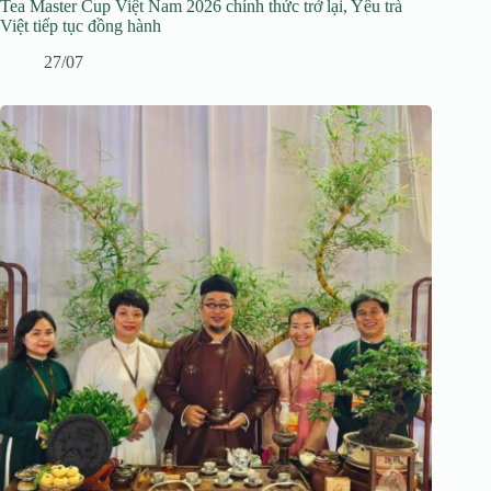
Tea Master Cup Việt Nam 2026 chính thức trở lại, Yêu trà
Việt tiếp tục đồng hành
27/07