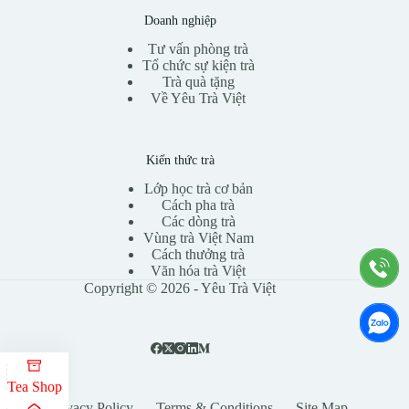
Doanh nghiệp
Tư vấn phòng trà
Tổ chức sự kiện trà
Trà quà tặng
Về Yêu Trà Việt
Kiến thức trà
Lớp học trà cơ bản
Cách pha trà
Các dòng trà
Vùng trà Việt Nam
Cách thưởng trà
Văn hóa trà Việt
Copyright © 2026 - Yêu Trà Việt
Tea Shop
Privacy Policy
Terms & Conditions
Site Map