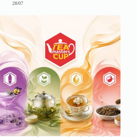
28/07