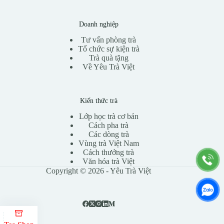
Doanh nghiệp
Tư vấn phòng trà
Tổ chức sự kiện trà
Trà quà tặng
Về Yêu Trà Việt
Kiến thức trà
Lớp học trà cơ bản
Cách pha trà
Các dòng trà
Vùng trà Việt Nam
Cách thưởng trà
Văn hóa trà Việt
Copyright © 2026 - Yêu Trà Việt