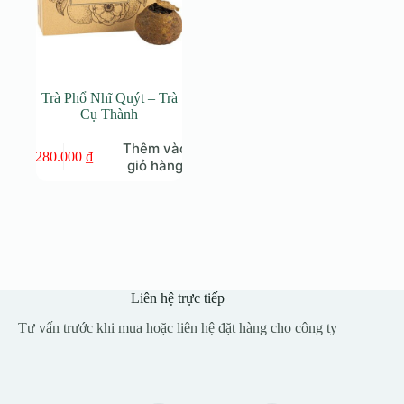
Trà Phổ Nhĩ Quýt – Trà
Cụ Thành
Thêm vào
280.000
₫
giỏ hàng
Liên hệ trực tiếp
Tư vấn trước khi mua hoặc liên hệ đặt hàng cho công ty