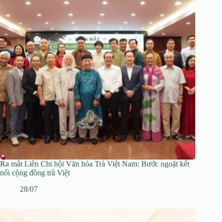
Ra mắt Liên Chi hội Văn hóa Trà Việt Nam: Bước ngoặt kết
nối cộng đồng trà Việt
28/07