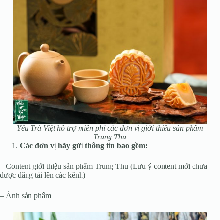
Yêu Trà Việt hỗ trợ miễn phí các đơn vị giới thiệu sản phẩm
Trung Thu
Các đơn vị hãy gửi thông tin bao gồm:
– Content giới thiệu sản phẩm Trung Thu (Lưu ý content mới chưa
được đăng tải lên các kênh)
– Ảnh sản phẩm