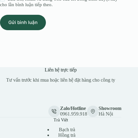
cho lần bình luận tiếp theo.
Gửi bình luận
Liên hệ trực tiếp
Tư vấn trước khi mua hoặc liên hệ đặt hàng cho công ty
Zalo/Hotline
Showroom
0961.959.918
Hà Nội
Trà Việt
Bạch trà
Hồng trà