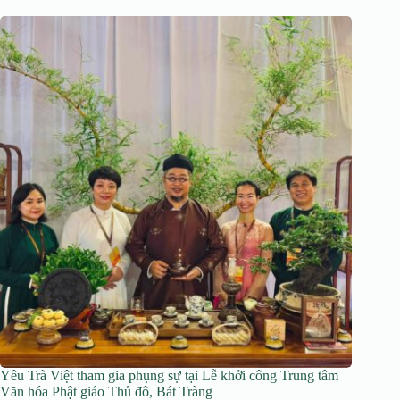
Yêu Trà Việt tham gia phụng sự tại Lễ khởi công Trung tâm
Văn hóa Phật giáo Thủ đô, Bát Tràng