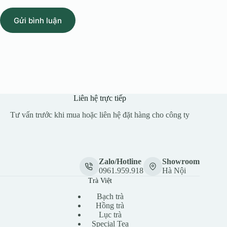
Gửi bình luận
Liên hệ trực tiếp
Tư vấn trước khi mua hoặc liên hệ đặt hàng cho công ty
Zalo/Hotline
Showroom
0961.959.918
Hà Nội
Trà Việt
Bạch trà
Hồng trà
Lục trà
Special Tea