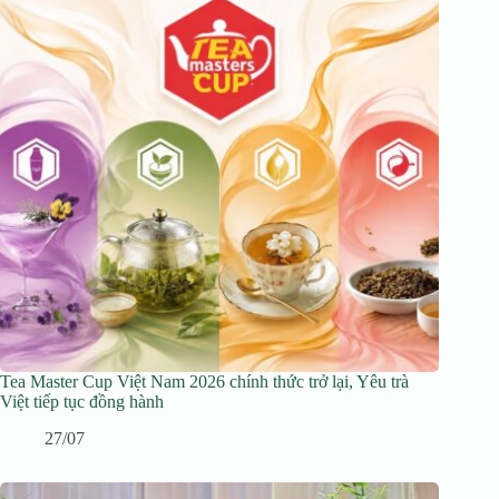
Tea Master Cup Việt Nam 2026 chính thức trở lại, Yêu trà
Việt tiếp tục đồng hành
27/07