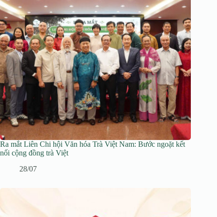
Ra mắt Liên Chi hội Văn hóa Trà Việt Nam: Bước ngoặt kết
nối cộng đồng trà Việt
28/07