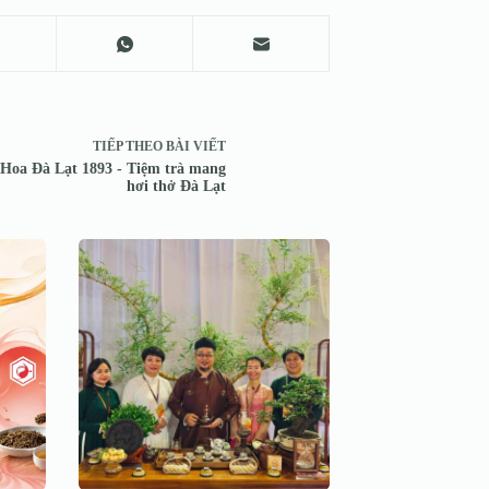
TIẾP THEO
BÀI VIẾT
 Hoa Đà Lạt 1893 - Tiệm trà mang
hơi thở Đà Lạt