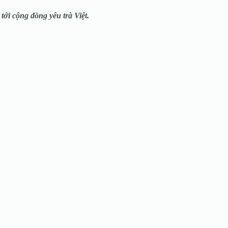
tới cộng đồng yêu trà Việt.