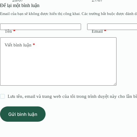
Để lại một bình luận
Email của bạn sẽ không được hiển thị công khai.
Các trường bắt buộc được đánh 
Tên
*
Email
*
Viết bình luận
*
Lưu tên, email và trang web của tôi trong trình duyệt này cho lần bì
Gửi bình luận