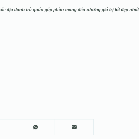
 các địa danh trà quán góp phần mang đến những giá trị tốt đẹp nhất 