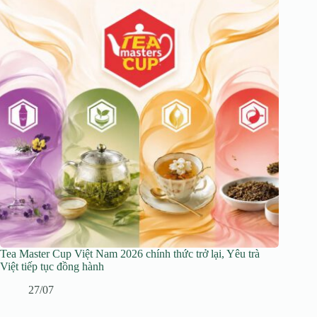
Tea Master Cup Việt Nam 2026 chính thức trở lại, Yêu trà
Việt tiếp tục đồng hành
27/07