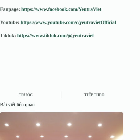
Fanpage:
https://www.facebook.com/YeutraViet
Youtube:
https://www.youtube.com/c/yeutravietOfficial
Tiktok:
https://www.tiktok.com/@yeutraviet
TRƯỚC
TIẾP THEO
Bài viết liên quan