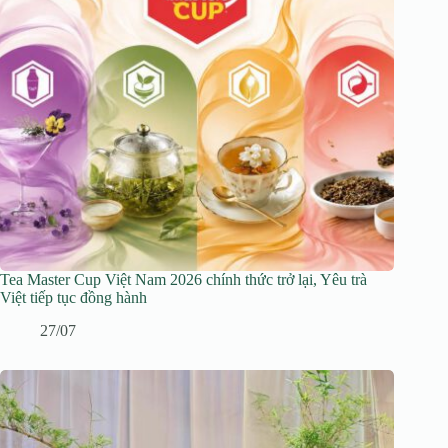
Tea Master Cup Việt Nam 2026 chính thức trở lại, Yêu trà
Việt tiếp tục đồng hành
27/07