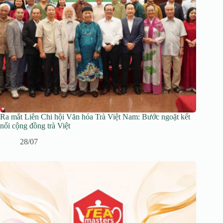
Ra mắt Liên Chi hội Văn hóa Trà Việt Nam: Bước ngoặt kết
nối cộng đồng trà Việt
28/07