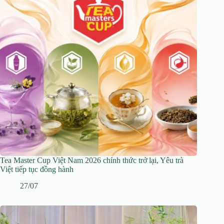
Tea Master Cup Việt Nam 2026 chính thức trở lại, Yêu trà
Việt tiếp tục đồng hành
27/07