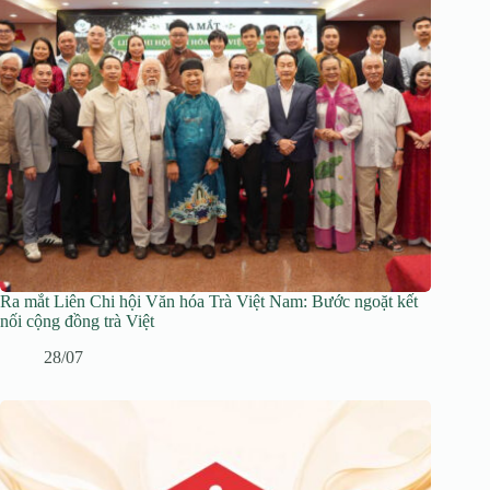
Ra mắt Liên Chi hội Văn hóa Trà Việt Nam: Bước ngoặt kết
nối cộng đồng trà Việt
28/07