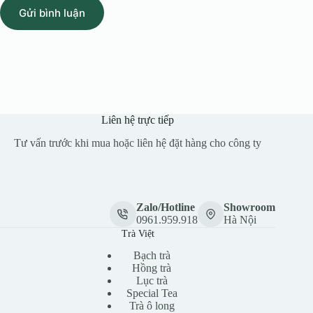
Gửi bình luận
Liên hệ trực tiếp
Tư vấn trước khi mua hoặc liên hệ đặt hàng cho công ty
Zalo/Hotline
Showroom
0961.959.918
Hà Nội
Trà Việt
Bạch trà
Hồng trà
Lục trà
Special Tea
Trà ô long