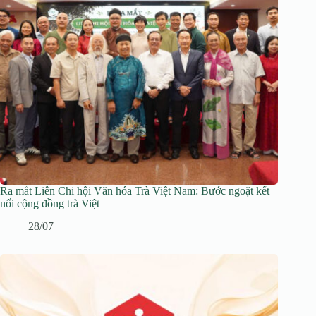
Ra mắt Liên Chi hội Văn hóa Trà Việt Nam: Bước ngoặt kết
nối cộng đồng trà Việt
28/07