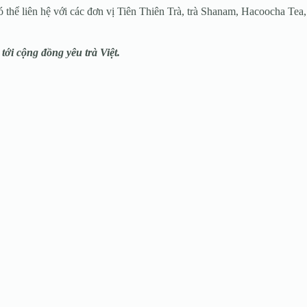
thể liên hệ với các đơn vị Tiên Thiên Trà, trà Shanam, Hacoocha Tea,
tới cộng đồng yêu trà Việt.