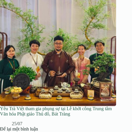
Yêu Trà Việt tham gia phụng sự tại Lễ khởi công Trung tâm
Văn hóa Phật giáo Thủ đô, Bát Tràng
25/07
Để lại một bình luận