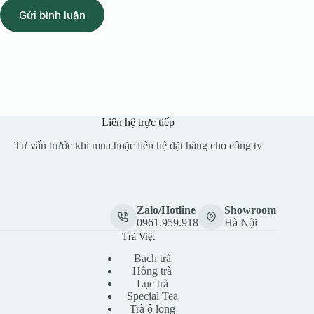
Gửi bình luận
Liên hệ trực tiếp
Tư vấn trước khi mua hoặc liên hệ đặt hàng cho công ty
Zalo/Hotline
Showroom
0961.959.918
Hà Nội
Trà Việt
Bạch trà
Hồng trà
Lục trà
Special Tea
Trà ô long