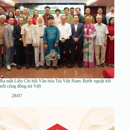
Ra mắt Liên Chi hội Văn hóa Trà Việt Nam: Bước ngoặt kết
nối cộng đồng trà Việt
28/07