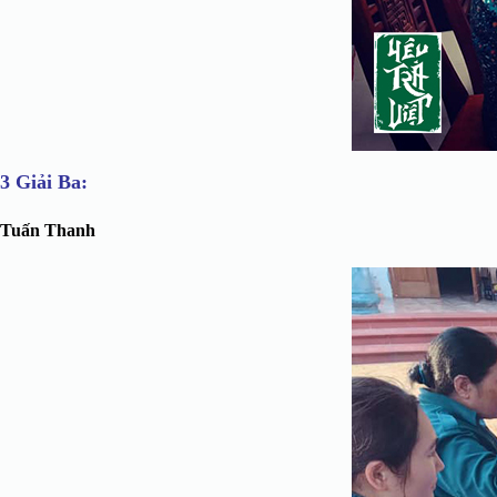
3 Giải Ba:
Tuấn Thanh