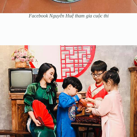
Facebook Nguyễn Huệ tham gia cuộc thi