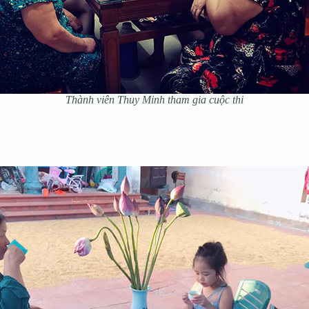
Thành viên Thuy Minh tham gia cuộc thi