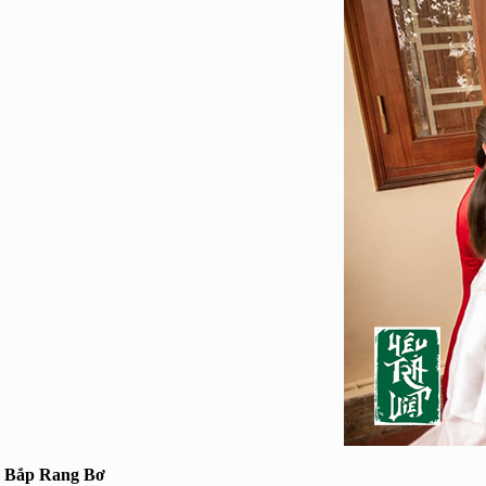
Bắp Rang Bơ