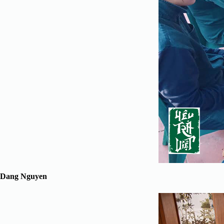
Dang Nguyen