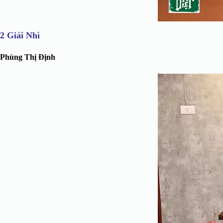
2 Giải Nhì
Phùng Thị Định