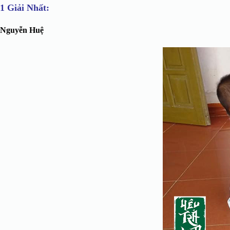
1 Giải Nhất:
Nguyễn Huệ