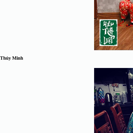
Thủy Minh