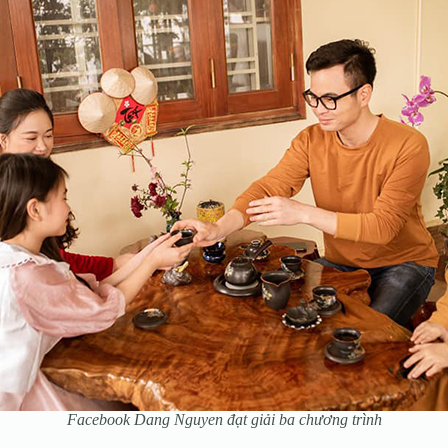
Facebook Dang Nguyen đạt giải ba chương trình