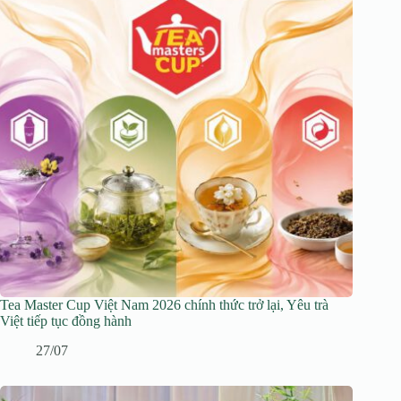
Tea Master Cup Việt Nam 2026 chính thức trở lại, Yêu trà
Việt tiếp tục đồng hành
27/07