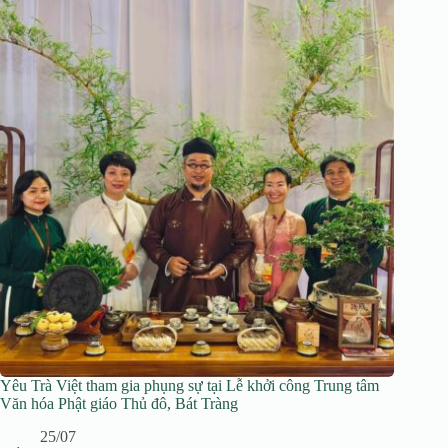
Yêu Trà Việt tham gia phụng sự tại Lễ khởi công Trung tâm
Văn hóa Phật giáo Thủ đô, Bát Tràng
25/07