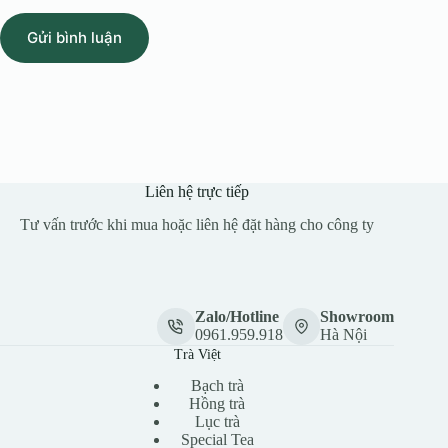
Gửi bình luận
Liên hệ trực tiếp
Tư vấn trước khi mua hoặc liên hệ đặt hàng cho công ty
Zalo/Hotline
Showroom
0961.959.918
Hà Nội
Trà Việt
Bạch trà
Hồng trà
Lục trà
Special Tea