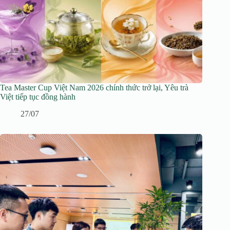
Tea Master Cup Việt Nam 2026 chính thức trở lại, Yêu trà
Việt tiếp tục đồng hành
27/07