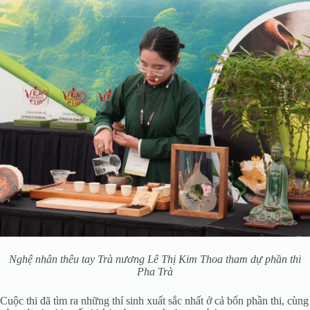
Nghệ nhân thêu tay Trà nương Lê Thị Kim Thoa tham dự phần thi
Pha Trà
Cuộc thi đã tìm ra những thí sinh xuất sắc nhất ở cả bốn phần thi, cùng