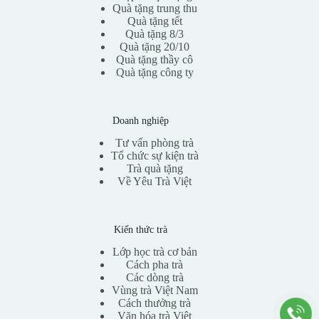
Quà tặng trung thu
Quà tặng tết
Quà tặng 8/3
Quà tặng 20/10
Quà tặng thầy cô
Quà tặng công ty
Doanh nghiệp
Tư vấn phòng trà
Tổ chức sự kiện trà
Trà quà tặng
Về Yêu Trà Việt
Kiến thức trà
Lớp học trà cơ bản
Cách pha trà
Các dòng trà
Vùng trà Việt Nam
Cách thưởng trà
Văn hóa trà Việt