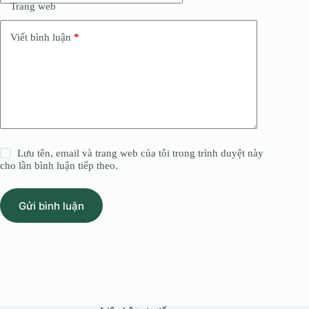
Trang web
Viết bình luận
*
Lưu tên, email và trang web của tôi trong trình duyệt này
cho lần bình luận tiếp theo.
Gửi bình luận