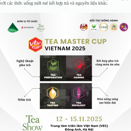
với các thức uống mới mẻ kết hợp trà và nguyên liệu khác.