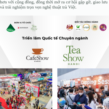
hơn với cộng đồng, đồng thời mở ra cơ hội gặp gỡ, giao lưu
và trải nghiệm trọn vẹn nghệ thuật trà Việt.