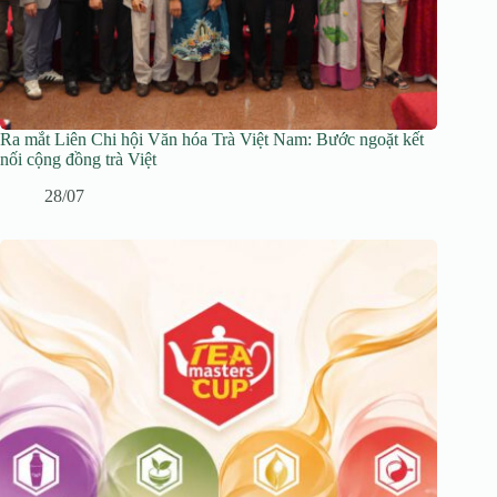
Ra mắt Liên Chi hội Văn hóa Trà Việt Nam: Bước ngoặt kết
nối cộng đồng trà Việt
28/07