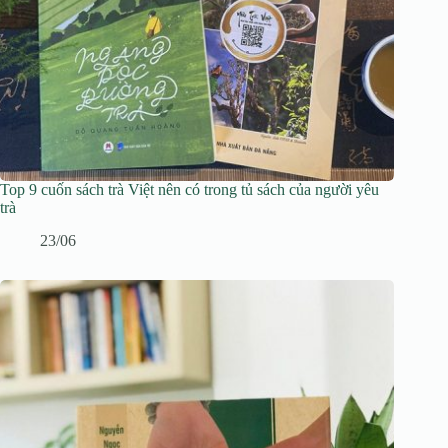
Top 9 cuốn sách trà Việt nên có trong tủ sách của người yêu
trà
23/06