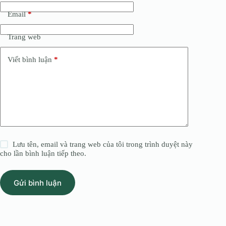
Email
*
Trang web
Viết bình luận
*
Lưu tên, email và trang web của tôi trong trình duyệt này
cho lần bình luận tiếp theo.
Gửi bình luận