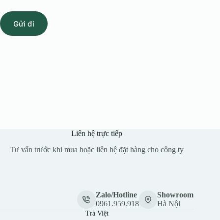
Gửi đi
Liên hệ trực tiếp
Tư vấn trước khi mua hoặc liên hệ đặt hàng cho công ty
Zalo/Hotline
Showroom
0961.959.918
Hà Nội
Trà Việt