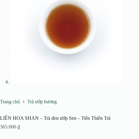
Trang chủ
Trà ướp hương
LIÊN HOA SHAN – Trà đen ướp Sen – Tiên Thiên Trà
365.000
₫