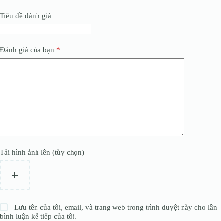
Tiêu đề đánh giá
Đánh giá của bạn
*
Tải hình ảnh lên (tùy chọn)
Lưu tên của tôi, email, và trang web trong trình duyệt này cho lần
bình luận kế tiếp của tôi.