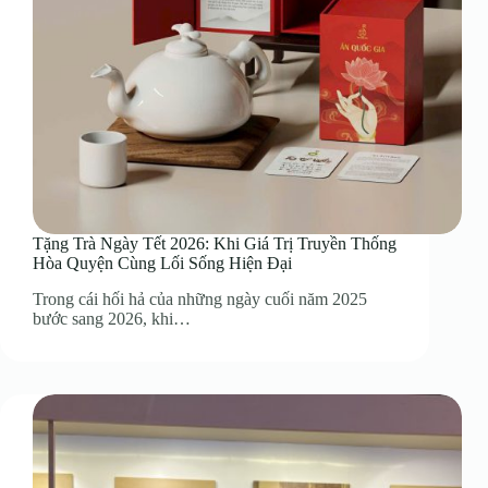
Tặng Trà Ngày Tết 2026: Khi Giá Trị Truyền Thống
Hòa Quyện Cùng Lối Sống Hiện Đại
Trong cái hối hả của những ngày cuối năm 2025
bước sang 2026, khi…