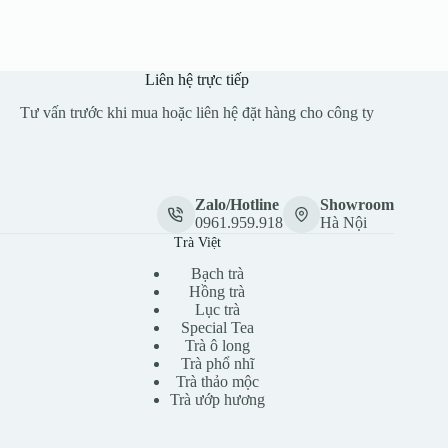
Liên hệ trực tiếp
Tư vấn trước khi mua hoặc liên hệ đặt hàng cho công ty
Zalo/Hotline
Showroom
0961.959.918
Hà Nội
Trà Việt
Bạch trà
Hồng trà
Lục trà
Special Tea
Trà ô long
Trà phổ nhĩ
Trà thảo mộc
Trà ướp hương