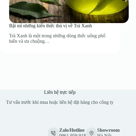
Bật mí những kiến thức thú vị về Trà Xanh
Trà Xanh là một trong những dòng thức uống phổ
biến và ưa chuộng…
Liên hệ trực tiếp
Tư vấn trước khi mua hoặc liên hệ đặt hàng cho công ty
Zalo/Hotline
Showroom
0961.959.918
Hà Nội