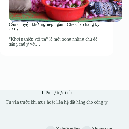
Câu chuyện khởi nghiệp ngành Chè của chàng kỹ
sư 9x
“Khởi nghiệp với trà” là một trong những chủ đề
đáng chú ý với…
Liên hệ trực tiếp
Tư vấn trước khi mua hoặc liên hệ đặt hàng cho công ty
Zalo/Hotline
Showroom