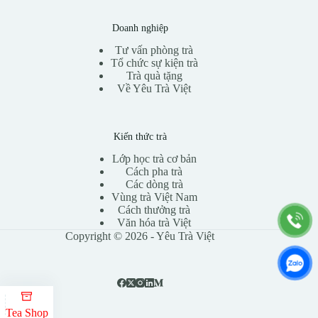
Doanh nghiệp
Tư vấn phòng trà
Tổ chức sự kiện trà
Trà quà tặng
Về Yêu Trà Việt
Kiến thức trà
Lớp học trà cơ bản
Cách pha trà
Các dòng trà
Vùng trà Việt Nam
Cách thưởng trà
Văn hóa trà Việt
Copyright © 2026 - Yêu Trà Việt
Tea Shop