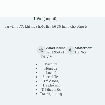
Liên hệ trực tiếp
Tư vấn trước khi mua hoặc liên hệ đặt hàng cho công ty
Zalo/Hotline
Showroom
0961.959.918
Hà Nội
Trà Việt
Bạch trà
Hồng trà
Lục trà
Special Tea
Trà ô long
Trà phổ nhĩ
Trà thảo mộc
Trà ướp hương