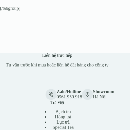
[/tabgroup]
Liên hệ trực tiếp
Tư vấn trước khi mua hoặc liên hệ đặt hàng cho công ty
Zalo/Hotline
Showroom
0961.959.918
Hà Nội
Trà Việt
Bạch trà
Hồng trà
Lục trà
Special Tea