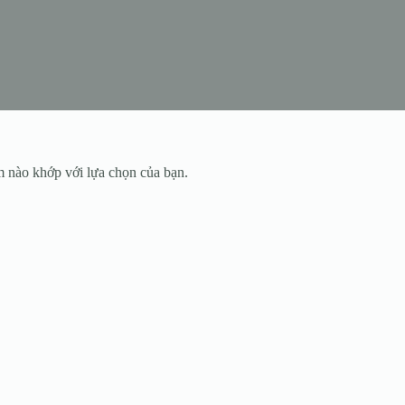
 nào khớp với lựa chọn của bạn.