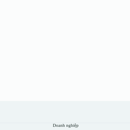
Doanh nghiệp